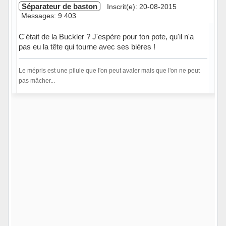
Séparateur de baston
Inscrit(e): 20-08-2015
Messages: 9 403
C'était de la Buckler ? J'espère pour ton pote, qu'il n'a
pas eu la tête qui tourne avec ses bières !
Le mépris est une pilule que l'on peut avaler mais que l'on ne peut
pas mâcher...
Hors ligne