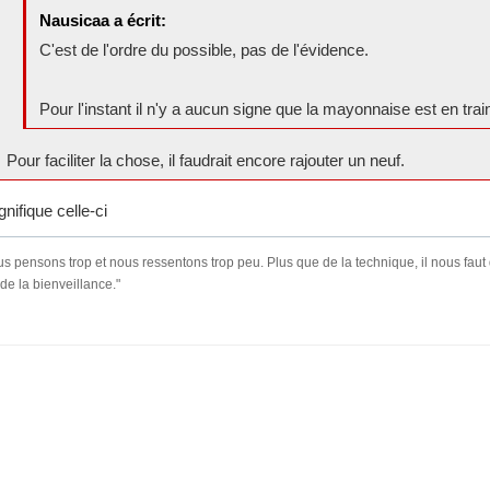
Nausicaa a écrit:
C'est de l'ordre du possible, pas de l'évidence.
Pour l'instant il n'y a aucun signe que la mayonnaise est en trai
Pour faciliter la chose, il faudrait encore rajouter un neuf.
nifique celle-ci
s pensons trop et nous ressentons trop peu. Plus que de la technique, il nous faut
 de la bienveillance."