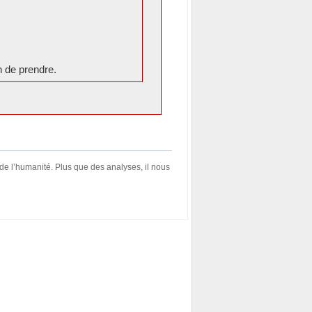
n de prendre.
 de l’humanité. Plus que des analyses, il nous