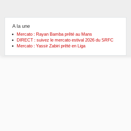
A la une
Mercato : Rayan Bamba prêté au Mans
DIRECT : suivez le mercato estival 2026 du SRFC
Mercato : Yassir Zabiri prêté en Liga