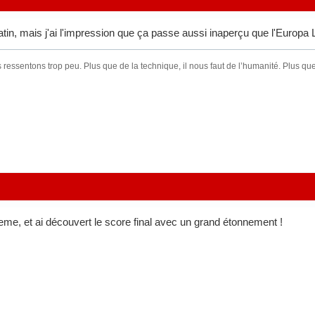
tin, mais j'ai l'impression que ça passe aussi inaperçu que l'Europa
ressentons trop peu. Plus que de la technique, il nous faut de l’humanité. Plus que 
5eme, et ai découvert le score final avec un grand étonnement !