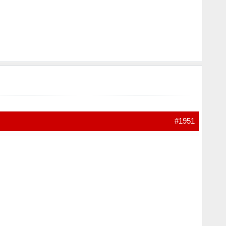
#1951