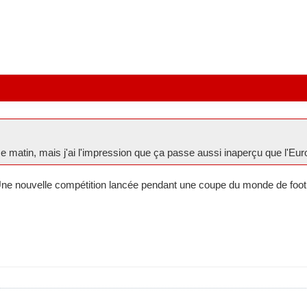
e matin, mais j'ai l'impression que ça passe aussi inaperçu que l'Eu
Une nouvelle compétition lancée pendant une coupe du monde de foot.