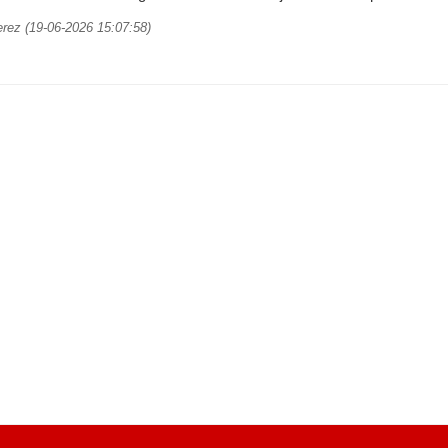
erez (19-06-2026 15:07:58)