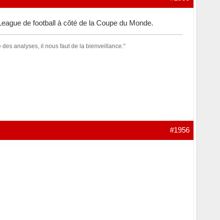
 League de football à côté de la Coupe du Monde.
des analyses, il nous faut de la bienveillance."
#1956