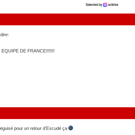
dire:
EQUIPE DE FRANCE!!!!!!!
déguisé pour un retour d'Escudé ça