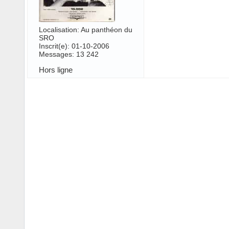
Localisation: Au panthéon du
SRO
Inscrit(e): 01-10-2006
Messages: 13 242
Hors ligne