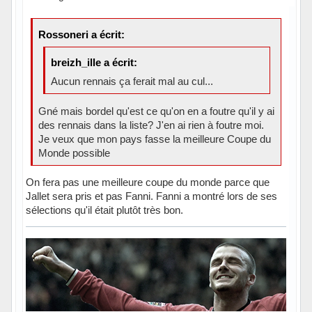
Rossoneri a écrit:
breizh_ille a écrit:
Aucun rennais ça ferait mal au cul...
Gné mais bordel qu'est ce qu'on en a foutre qu'il y ai
des rennais dans la liste? J'en ai rien à foutre moi.
Je veux que mon pays fasse la meilleure Coupe du
Monde possible
On fera pas une meilleure coupe du monde parce que
Jallet sera pris et pas Fanni. Fanni a montré lors de ses
sélections qu'il était plutôt très bon.