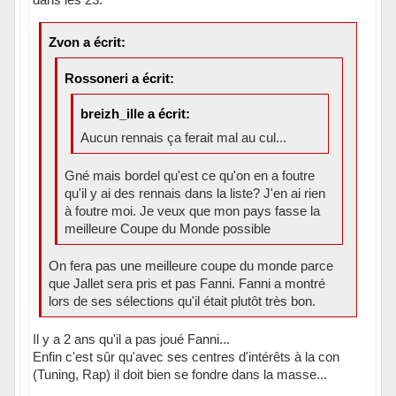
Zvon a écrit:
Rossoneri a écrit:
breizh_ille a écrit:
Aucun rennais ça ferait mal au cul...
Gné mais bordel qu'est ce qu'on en a foutre
qu'il y ai des rennais dans la liste? J'en ai rien
à foutre moi. Je veux que mon pays fasse la
meilleure Coupe du Monde possible
On fera pas une meilleure coupe du monde parce
que Jallet sera pris et pas Fanni. Fanni a montré
lors de ses sélections qu'il était plutôt très bon.
Il y a 2 ans qu'il a pas joué Fanni...
Enfin c'est sûr qu'avec ses centres d'intérêts à la con
(Tuning, Rap) il doit bien se fondre dans la masse...