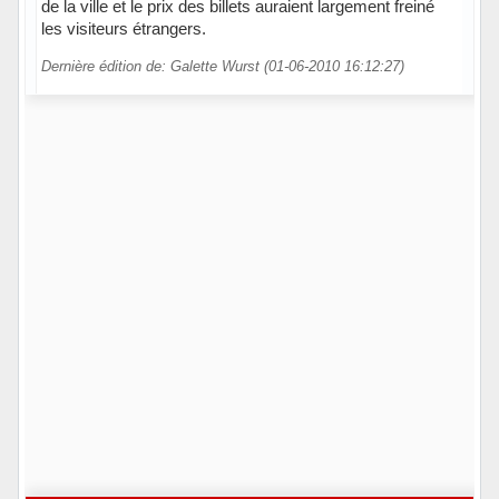
de la ville et le prix des billets auraient largement freiné
les visiteurs étrangers.
Dernière édition de: Galette Wurst (01-06-2010 16:12:27)