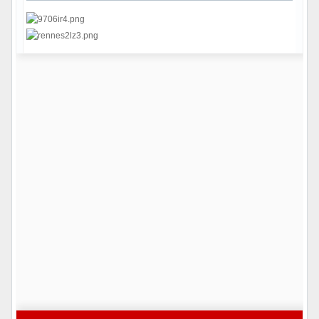
Hors ligne