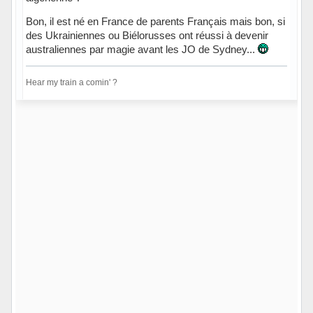
Bon, il est né en France de parents Français mais bon, si
des Ukrainiennes ou Biélorusses ont réussi à devenir
australiennes par magie avant les JO de Sydney...
Hear my train a comin' ?
Hors ligne