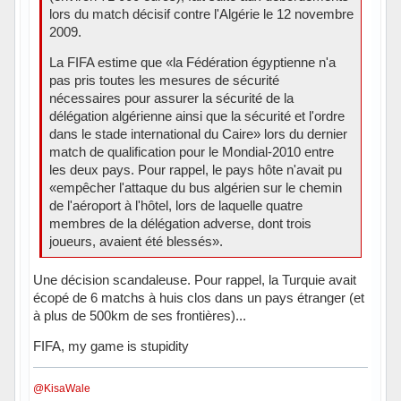
lors du match décisif contre l'Algérie le 12 novembre
2009.
La FIFA estime que «la Fédération égyptienne n'a
pas pris toutes les mesures de sécurité
nécessaires pour assurer la sécurité de la
délégation algérienne ainsi que la sécurité et l'ordre
dans le stade international du Caire» lors du dernier
match de qualification pour le Mondial-2010 entre
les deux pays. Pour rappel, le pays hôte n'avait pu
«empêcher l'attaque du bus algérien sur le chemin
de l'aéroport à l'hôtel, lors de laquelle quatre
membres de la délégation adverse, dont trois
joueurs, avaient été blessés».
Une décision scandaleuse. Pour rappel, la Turquie avait
écopé de 6 matchs à huis clos dans un pays étranger (et
à plus de 500km de ses frontières)...
FIFA, my game is stupidity
@KisaWale