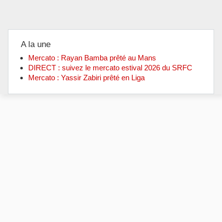
A la une
Mercato : Rayan Bamba prêté au Mans
DIRECT : suivez le mercato estival 2026 du SRFC
Mercato : Yassir Zabiri prêté en Liga