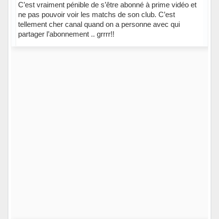
C’est vraiment pénible de s’être abonné à prime vidéo et
ne pas pouvoir voir les matchs de son club. C’est
tellement cher canal quand on a personne avec qui
partager l’abonnement .. grrrr!!
Hors ligne