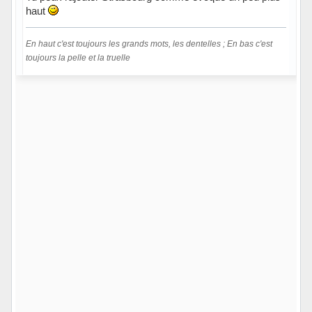
haut
En haut c'est toujours les grands mots, les dentelles ; En bas c'est
toujours la pelle et la truelle
Hors ligne