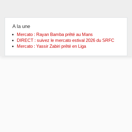
A la une
Mercato : Rayan Bamba prêté au Mans
DIRECT : suivez le mercato estival 2026 du SRFC
Mercato : Yassir Zabiri prêté en Liga