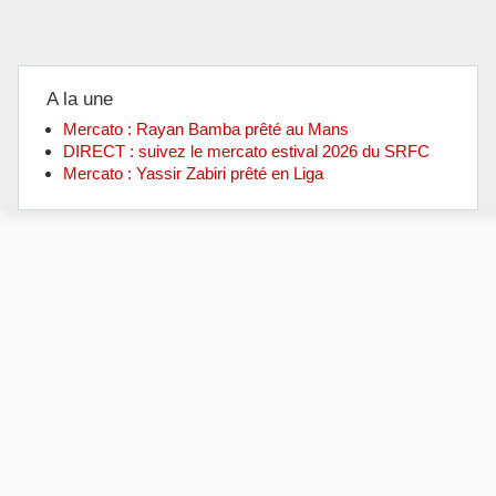
A la une
Mercato : Rayan Bamba prêté au Mans
DIRECT : suivez le mercato estival 2026 du SRFC
Mercato : Yassir Zabiri prêté en Liga