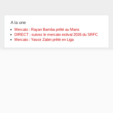
A la une
Mercato : Rayan Bamba prêté au Mans
DIRECT : suivez le mercato estival 2026 du SRFC
Mercato : Yassir Zabiri prêté en Liga