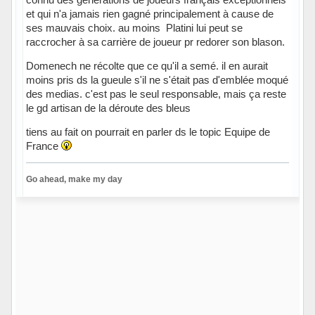
et qui n'a jamais rien gagné principalement à cause de
ses mauvais choix. au moins Platini lui peut se
raccrocher à sa carrière de joueur pr redorer son blason.
Domenech ne récolte que ce qu'il a semé. il en aurait
moins pris ds la gueule s'il ne s'était pas d'emblée moqué
des medias. c'est pas le seul responsable, mais ça reste
le gd artisan de la déroute des bleus
tiens au fait on pourrait en parler ds le topic Equipe de
France
Go ahead, make my day
Hors ligne