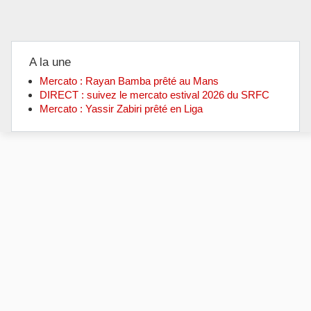
A la une
Mercato : Rayan Bamba prêté au Mans
DIRECT : suivez le mercato estival 2026 du SRFC
Mercato : Yassir Zabiri prêté en Liga