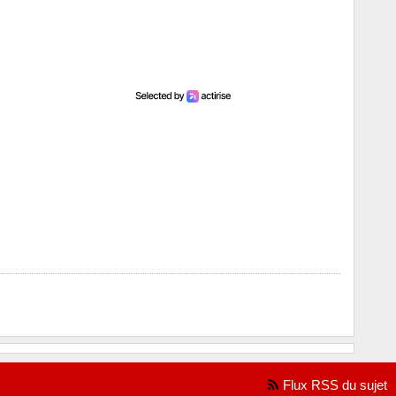
Flux RSS du sujet