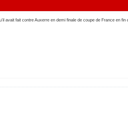
u'il avait fait contre Auxerre en demi finale de coupe de France en fin