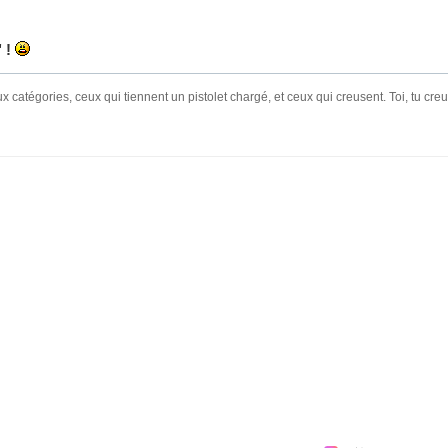
 !
 catégories, ceux qui tiennent un pistolet chargé, et ceux qui creusent. Toi, tu creu