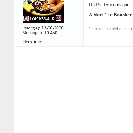
Un Pur Lyonnais quoi !
A Mort " Le Boucher"
Inscrit(e): 13-06-2006
"Le monde se divise en deux
Messages: 10 450
Hors ligne