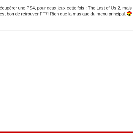
 récupérer une PS4, pour deux jeux cette fois : The Last of Us 2, mais
'est bon de retrouver FF7! Rien que la musique du menu principal.