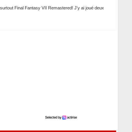
 surtout Final Fantasy VII Remastered! J'y ai joué deux