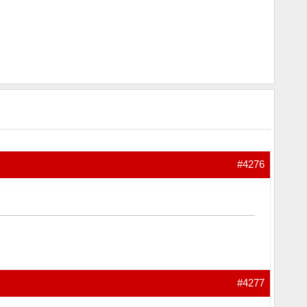
#4276
#4277