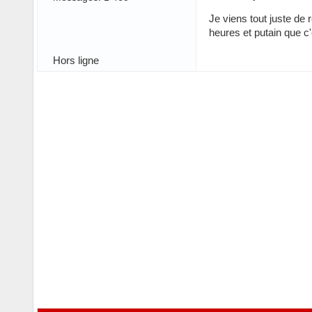
Je viens tout juste de
heures et putain que c
Hors ligne