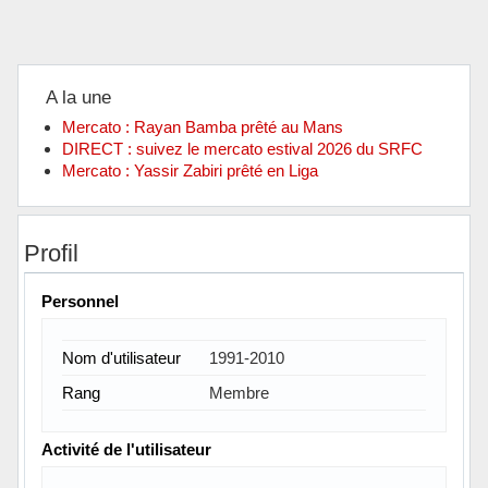
A la une
Mercato : Rayan Bamba prêté au Mans
DIRECT : suivez le mercato estival 2026 du SRFC
Mercato : Yassir Zabiri prêté en Liga
Profil
Personnel
Nom d'utilisateur
1991-2010
Rang
Membre
Activité de l'utilisateur