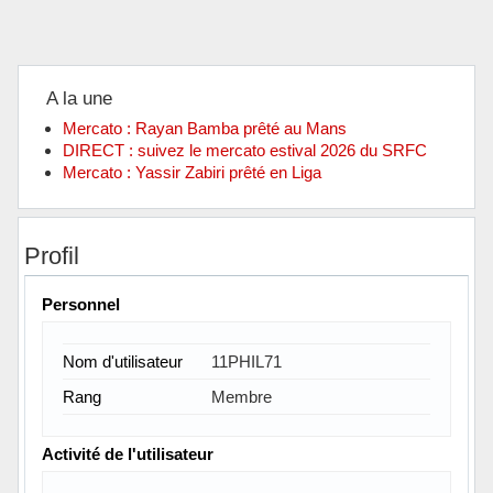
A la une
Mercato : Rayan Bamba prêté au Mans
DIRECT : suivez le mercato estival 2026 du SRFC
Mercato : Yassir Zabiri prêté en Liga
Profil
Personnel
Nom d'utilisateur
11PHIL71
Rang
Membre
Activité de l'utilisateur