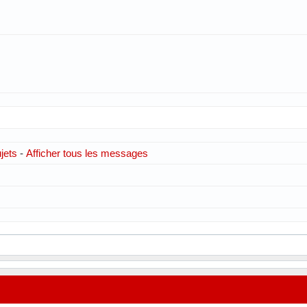
ujets
-
Afficher tous les messages