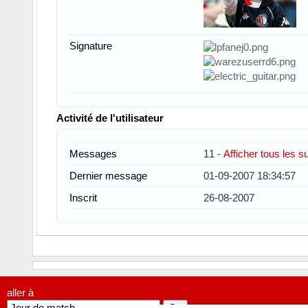
Signature
Activité de l'utilisateur
Messages
11 -
Afficher tous les s
Dernier message
01-09-2007 18:34:57
Inscrit
26-08-2007
aller à