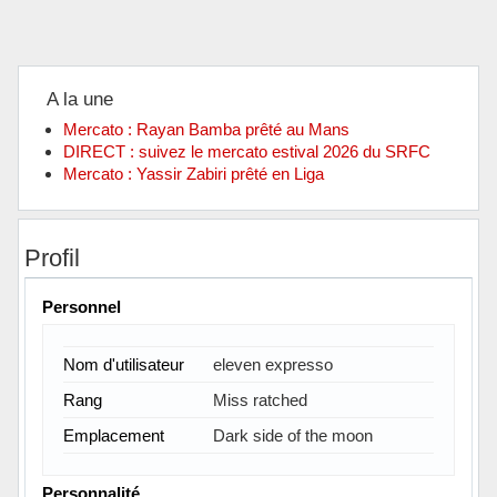
A la une
Mercato : Rayan Bamba prêté au Mans
DIRECT : suivez le mercato estival 2026 du SRFC
Mercato : Yassir Zabiri prêté en Liga
Profil
Personnel
Nom d'utilisateur
eleven expresso
Rang
Miss ratched
Emplacement
Dark side of the moon
Personnalité