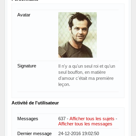
Avatar
Signature
Il n'y a qu'un seul roi et qu'un
seul bouffon, en matière
d'amour c'était ma première
leçon.
Activité de l'utilisateur
Messages
637 -
Afficher tous les sujets
-
Afficher tous les messages
Dernier message
24-12-2016 19:02:50