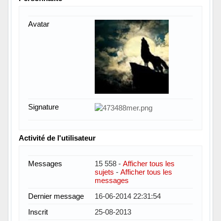
Avatar
Signature
Activité de l'utilisateur
Messages
15 558 -
Afficher tous les
sujets
-
Afficher tous les
messages
Dernier message
16-06-2014 22:31:54
Inscrit
25-08-2013