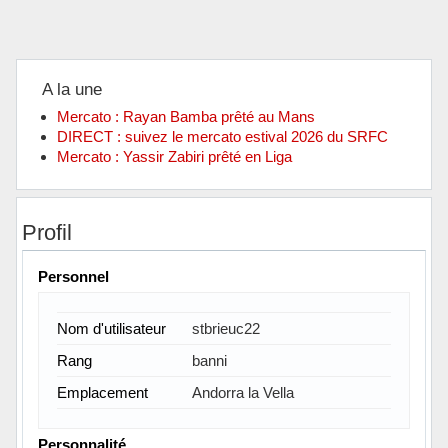
A la une
Mercato : Rayan Bamba prêté au Mans
DIRECT : suivez le mercato estival 2026 du SRFC
Mercato : Yassir Zabiri prêté en Liga
Profil
Personnel
Nom d'utilisateur
stbrieuc22
Rang
banni
Emplacement
Andorra la Vella
Personnalité